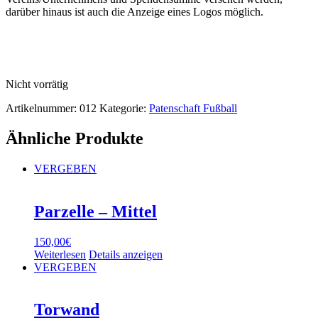
darüber hinaus ist auch die Anzeige eines Logos möglich.
Nicht vorrätig
Artikelnummer:
012
Kategorie:
Patenschaft Fußball
Ähnliche Produkte
VERGEBEN
Parzelle – Mittel
150,00
€
Weiterlesen
Details anzeigen
VERGEBEN
Torwand